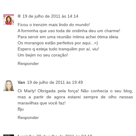
®
19 de julho de 2011 às 14:14
Ficou o trenzim mais lindo do mundo!
A forminha que uso toda de ondinha deu um charme!
Para servir em uma reunião íntima achei ótima ideia.
Os morangos estão perfeitos por aqui...=)
Espero q esteja tudo tranquilim por aí, viu!
Um bejim no seu coração!
Responder
Van
19 de julho de 2011 às 19:49
Oi Marly! Obrigada pela força! Não conhecia o seu blog,
mas a partir de agora estarei sempre de olho nessas
maravilhas que você faz!
Bju
Responder