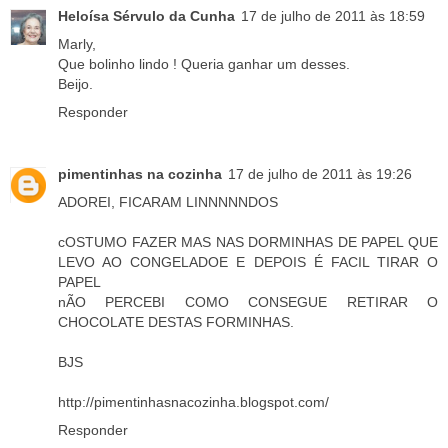
Heloísa Sérvulo da Cunha
17 de julho de 2011 às 18:59
Marly,
Que bolinho lindo ! Queria ganhar um desses.
Beijo.
Responder
pimentinhas na cozinha
17 de julho de 2011 às 19:26
ADOREI, FICARAM LINNNNNDOS
cOSTUMO FAZER MAS NAS DORMINHAS DE PAPEL QUE
LEVO AO CONGELADOE E DEPOIS É FACIL TIRAR O
PAPEL
nÃO PERCEBI COMO CONSEGUE RETIRAR O
CHOCOLATE DESTAS FORMINHAS.
BJS
http://pimentinhasnacozinha.blogspot.com/
Responder