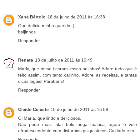
Xana Bértolo
18 de julho de 2011 às 16:38
Que delícia minha querida :)...
beijinhos
Responder
Renata
18 de julho de 2011 às 16:49
Marly, que mimo ficaram esses bolinhos! Adoro tudo que é
feito assim, com tanto carinho. Adorei as receitas, e tantas
dicas legais! Parabéns!
Responder
Cleide Celeste
18 de julho de 2011 às 16:59
Oi Marla, que lindo e deliciosos.
Não pode mais falar bolo nega maluca, agora é volo
afrodescendente com disturbios psiquiatricos;Cuidado rsrs
Responder