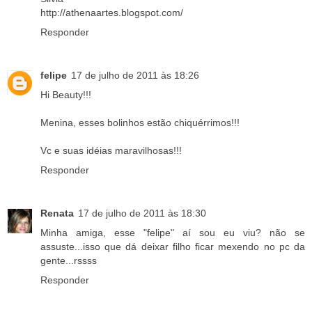
http://athenaartes.blogspot.com/
Responder
felipe
17 de julho de 2011 às 18:26
Hi Beauty!!!
Menina, esses bolinhos estão chiquérrimos!!!
Vc e suas idéias maravilhosas!!!
Responder
Renata
17 de julho de 2011 às 18:30
Minha amiga, esse "felipe" aí sou eu viu? não se
assuste...isso que dá deixar filho ficar mexendo no pc da
gente...rssss
Responder