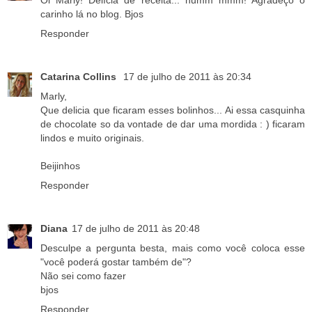
carinho lá no blog. Bjos
Responder
Catarina Collins
17 de julho de 2011 às 20:34
Marly,
Que delicia que ficaram esses bolinhos... Ai essa casquinha
de chocolate so da vontade de dar uma mordida : ) ficaram
lindos e muito originais.
Beijinhos
Responder
Diana
17 de julho de 2011 às 20:48
Desculpe a pergunta besta, mais como você coloca esse
"você poderá gostar também de"?
Não sei como fazer
bjos
Responder