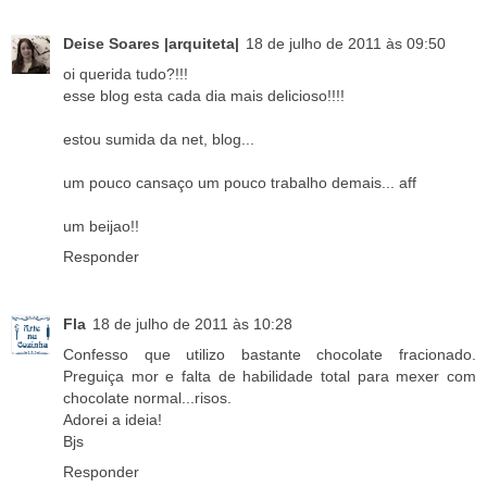
Deise Soares |arquiteta|
18 de julho de 2011 às 09:50
oi querida tudo?!!!
esse blog esta cada dia mais delicioso!!!!
estou sumida da net, blog...
um pouco cansaço um pouco trabalho demais... aff
um beijao!!
Responder
Fla
18 de julho de 2011 às 10:28
Confesso que utilizo bastante chocolate fracionado.
Preguiça mor e falta de habilidade total para mexer com
chocolate normal...risos.
Adorei a ideia!
Bjs
Responder