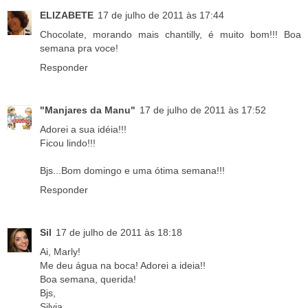
ELIZABETE
17 de julho de 2011 às 17:44
Chocolate, morando mais chantilly, é muito bom!!! Boa
semana pra voce!
Responder
"Manjares da Manu"
17 de julho de 2011 às 17:52
Adorei a sua idéia!!!
Ficou lindo!!!
Bjs...Bom domingo e uma ótima semana!!!
Responder
Sil
17 de julho de 2011 às 18:18
Ai, Marly!
Me deu água na boca! Adorei a ideia!!
Boa semana, querida!
Bjs,
Silvia