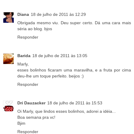
Diana
18 de julho de 2011 às 12:29
Obrigada mesmo viu. Deu super certo. Dá uma cara mais
séria ao blog. bjos
Responder
Barida
18 de julho de 2011 às 13:05
Marly,
esses bolinhos ficaram uma maravilha, e a fruta por cima
deu-lhe um toque perfeito. beijos :)
Responder
Dri Dauzacker
18 de julho de 2011 às 15:53
Oi Marly, que lindos esses bolinhos, adorei a idéia...
Boa semana pra vc!
Bjim
Responder