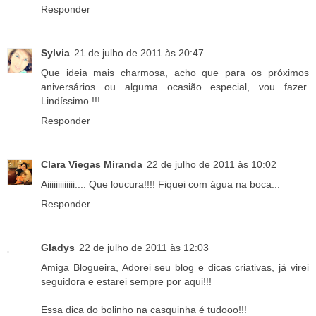
Responder
Sylvia
21 de julho de 2011 às 20:47
Que ideia mais charmosa, acho que para os próximos
aniversários ou alguma ocasião especial, vou fazer.
Lindíssimo !!!
Responder
Clara Viegas Miranda
22 de julho de 2011 às 10:02
Aiiiiiiiiiiiii.... Que loucura!!!! Fiquei com água na boca...
Responder
Gladys
22 de julho de 2011 às 12:03
Amiga Blogueira, Adorei seu blog e dicas criativas, já virei
seguidora e estarei sempre por aqui!!!
Essa dica do bolinho na casquinha é tudooo!!!