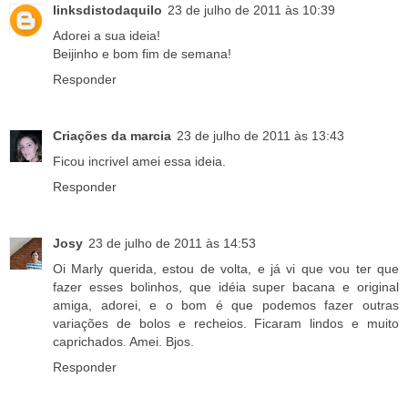
linksdistodaquilo
23 de julho de 2011 às 10:39
Adorei a sua ideia!
Beijinho e bom fim de semana!
Responder
Criações da marcia
23 de julho de 2011 às 13:43
Ficou incrivel amei essa ideia.
Responder
Josy
23 de julho de 2011 às 14:53
Oi Marly querida, estou de volta, e já vi que vou ter que
fazer esses bolinhos, que idéia super bacana e original
amiga, adorei, e o bom é que podemos fazer outras
variações de bolos e recheios. Ficaram lindos e muito
caprichados. Amei. Bjos.
Responder