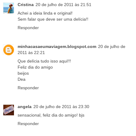
Cristina
20 de julho de 2011 às 21:51
Achei a ideia linda e original!
Sem falar que deve ser uma delícia!!
Responder
minhacasaeumaviagem.blogspot.com
20 de julho de
2011 às 22:21
Que delícia tudo isso aqui!!!
Feliz dia do amigo
beijos
Dea
Responder
angela
20 de julho de 2011 às 23:30
sensacional, feliz dia do amigo! bjs
Responder