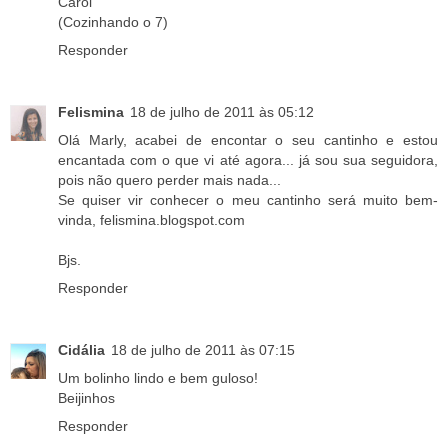
Carol
(Cozinhando o 7)
Responder
Felismina
18 de julho de 2011 às 05:12
Olá Marly, acabei de encontar o seu cantinho e estou
encantada com o que vi até agora... já sou sua seguidora,
pois não quero perder mais nada...
Se quiser vir conhecer o meu cantinho será muito bem-
vinda, felismina.blogspot.com
Bjs.
Responder
Cidália
18 de julho de 2011 às 07:15
Um bolinho lindo e bem guloso!
Beijinhos
Responder