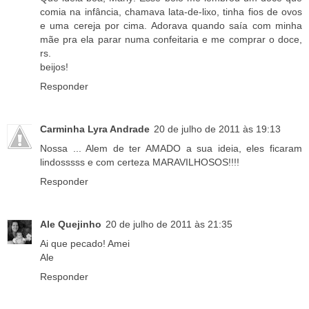
comia na infância, chamava lata-de-lixo, tinha fios de ovos
e uma cereja por cima. Adorava quando saía com minha
mãe pra ela parar numa confeitaria e me comprar o doce,
rs.
beijos!
Responder
Carminha Lyra Andrade
20 de julho de 2011 às 19:13
Nossa ... Alem de ter AMADO a sua ideia, eles ficaram
lindosssss e com certeza MARAVILHOSOS!!!!
Responder
Ale Quejinho
20 de julho de 2011 às 21:35
Ai que pecado! Amei
Ale
Responder