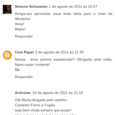
Simone Scharamm
1 de agosto de 2011 às 16:57
Amiga,vou aproveitar essa linda ideia para o niver da
filhotinha!
Amei!
Beijos!
Responder
Com Papel
3 de agosto de 2011 às 21:30
Nossa... essa parece espetacular!! Obrigada pela visita,
fiquei super contente!
Bjk
Responder
Anônimo
16 de agosto de 2011 às 21:18
Olá Marly,obrigada pelo carinho
Cantinho Forno e Fogão,
seja bem vinda sempre que puder!