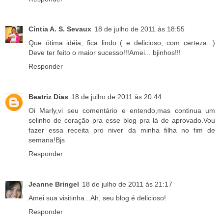
Cíntia A. S. Sevaux
18 de julho de 2011 às 18:55
Que ótima idéia, fica lindo ( e delicioso, com certeza...)
Deve ter feito o maior sucesso!!!Amei... bjinhos!!!
Responder
Beatriz Dias
18 de julho de 2011 às 20:44
Oi Marly,vi seu comentário e entendo,mas continua um
selinho de coração pra esse blog pra lá de aprovado.Vou
fazer essa receita pro niver da minha filha no fim de
semana!Bjs
Responder
Jeanne Bringel
18 de julho de 2011 às 21:17
Amei sua visitinha...Ah, seu blog é delicioso!
Responder