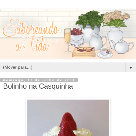
▼
domingo, 17 de julho de 2011
Bolinho na Casquinha