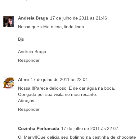
Andreia Braga
17 de julho de 2011 às 21:46
Nossa que idéia otima, linda linda.
Bjs
Andreia Braga
Responder
Aline
17 de julho de 2011 às 22:04
Nossa!!!Parece delicioso. É de dar água na boca.
Obrigada por sua visita no meu recanto.
Abraços
Responder
Cozinha Perfumada
17 de julho de 2011 às 22:07
Oi Marly!!Que delicia seu bolinho na cestinha de chocolate